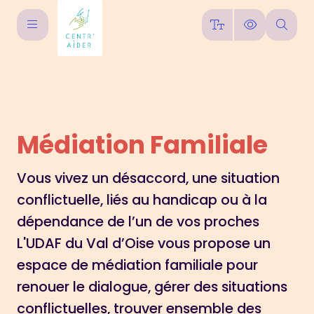
Médiation Familiale
Vous vivez un désaccord, une situation
conflictuelle, liés au handicap ou à la
dépendance de l’un de vos proches
L'UDAF du Val d’Oise vous propose un
espace de médiation familiale pour
renouer le dialogue, gérer des situations
conflictuelles, trouver ensemble des