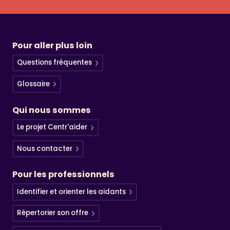
Pour aller plus loin
Questions fréquentes
Glossaire
Qui nous sommes
Le projet Centr'aider
Nous contacter
Pour les professionnels
Identifier et orienter les aidants
Répertorier son offre