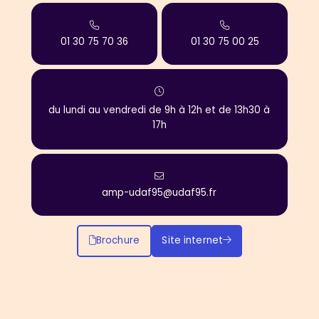
01 30 75 70 36
01 30 75 00 25
du lundi au vendredi de 9h à 12h et de 13h30 à
17h
amp-udaf95@udaf95.fr
Brochure
Site internet