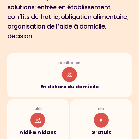
solutions: entrée en établissement,
conflits de fratrie, obligation alimentaire,
organisation de l’aide à domicile,
décision.
Localisation
En dehors du domicile
Public
Prix
Aidé & Aidant
Gratuit