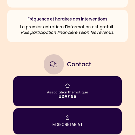
Fréquence et horaires des interventions
Le premier entretien d’information est gratuit.
Puis participation financière selon les revenus.
Contact
Association thématique
UDAF 95
M
SECRÉTARIAT