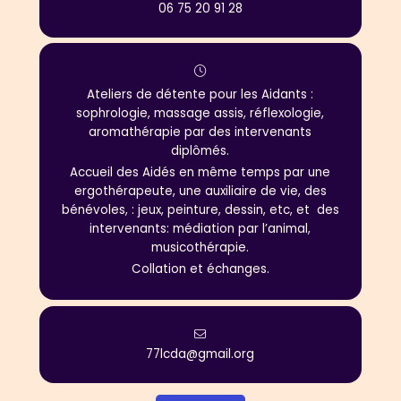
06 75 20 91 28
Ateliers de détente pour les Aidants :
sophrologie, massage assis, réflexologie,
aromathérapie par des intervenants
diplômés.
Accueil des Aidés en même temps par une
ergothérapeute, une auxiliaire de vie, des
bénévoles, : jeux, peinture, dessin, etc, et des
intervenants: médiation par l’animal,
musicothérapie.
Collation et échanges.
77lcda@gmail.org