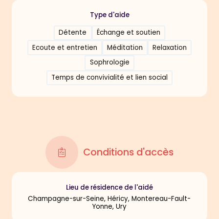
Type d'aide
Détente
Échange et soutien
Ecoute et entretien
Méditation
Relaxation
Sophrologie
Temps de convivialité et lien social
Conditions d'accès
Lieu de résidence de l'aidé
Champagne-sur-Seine, Héricy, Montereau-Fault-
Yonne, Ury