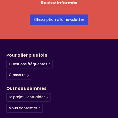
Restez informés
Inscription à la newsletter
Pour aller plus loin
Questions fréquentes
Glossaire
Qui nous sommes
Le projet Centr'aider
Nous contacter