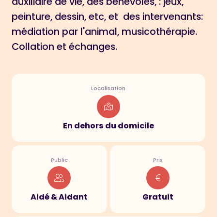
auxiliaire de vie, des bénévoles, : jeux,
peinture, dessin, etc, et des intervenants:
médiation par l'animal, musicothérapie.
Collation et échanges.
Localisation
En dehors du domicile
Public
Prix
Aidé & Aidant
Gratuit