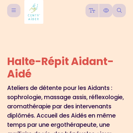
Halte-Répit Aidant-
Aidé
Ateliers de détente pour les Aidants :
sophrologie, massage assis, réflexologie,
aromathérapie par des intervenants
diplômés. Accueil des Aidés en même
temps par une ergothérapeute, une