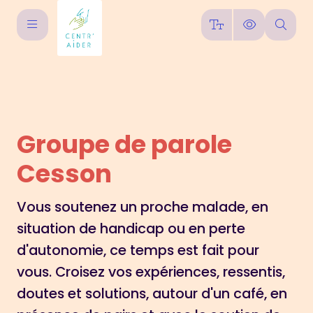
Groupe de parole
Cesson
Vous soutenez un proche malade, en
situation de handicap ou en perte
d'autonomie, ce temps est fait pour
vous. Croisez vos expériences, ressentis,
doutes et solutions, autour d'un café, en