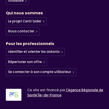
Glossaire
Qui nous sommes
Le projet Centr'aider
Nous contacter
Pour les professionnels
Identifier et orienter les aidants
Répertorier son offre
Se connecter à son compte utilisateur
Ce site est financé par
l'Agence Régionale de
Santé
Île-de-France