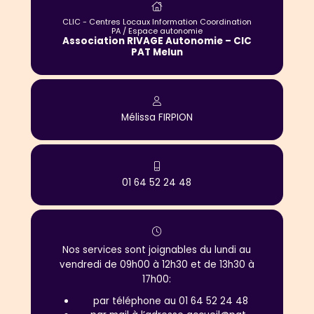
CLIC - Centres Locaux Information Coordination
PA / Espace autonomie
Association RIVAGE Autonomie – CIC
PAT Melun
Mélissa
FIRPION
01 64 52 24 48
Nos services sont joignables du lundi au
vendredi de 09h00 à 12h30 et de 13h30 à
17h00:
par téléphone au 01 64 52 24 48