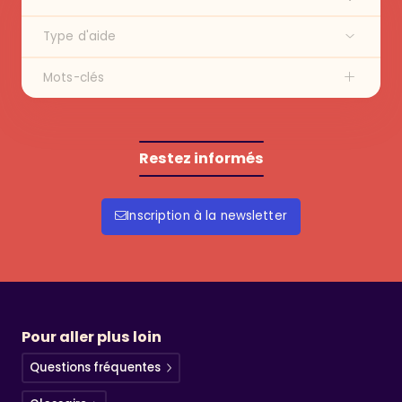
Type d'aide
Mots-clés
Restez informés
Inscription à la newsletter
Pour aller plus loin
Questions fréquentes