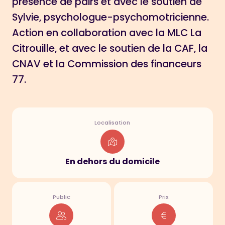
présence de pairs et avec le soutien de
Sylvie, psychologue-psychomotricienne.
Action en collaboration avec la MLC La
Citrouille, et avec le soutien de la CAF, la
CNAV et la Commission des financeurs
77.
Localisation
En dehors du domicile
Public
Prix